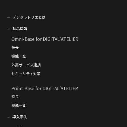
デジタラトリエとは
製品情報
Omni-Base for DIGITAL’ATELIER
特長
機能一覧
外部サービス連携
セキュリティ対策
Point-Base for DIGITAL’ATELIER
特長
機能一覧
導入事例