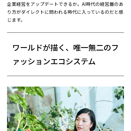
企業経営をアップデートできるか。AI時代の経営層のあ
り方がダイレクトに問われる時代に入っているのだと感
じます。
ワールドが描く、唯一無二のフ
ァッションエコシステム