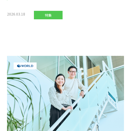
2026.03.18
特集