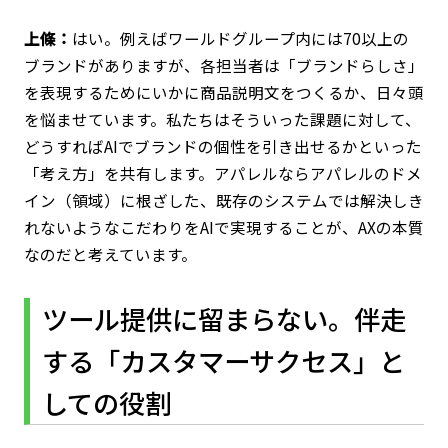
上條：
はい。例えばワールドグループ内には70以上の
ブランドがありますが、各担当者は「ブランドらしさ」
を表現するためにいかに商品説明文をつくるか、日々頭
を悩ませています。私たちはそういった課題に対して、
どうすればAIでブランドの個性を引き出せるかといった
「考え方」を共有します。アパレルならアパレルのドメ
イン（領域）に根ざした、既存のシステムでは解決しき
れないようなこだわりをAIで実現することが、AXの本質
なのだと考えています。
ツール提供に留まらない。伴走
する「カスタマーサクセス」と
しての役割