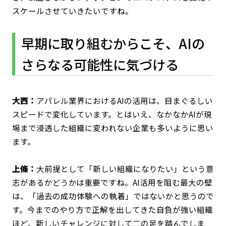
スケールさせていきたいですね。
早期に取り組むからこそ、AIの
さらなる可能性に気づける
大西：
アパレル業界におけるAIの活用は、目まぐるしい
スピードで変化しています。とはいえ、なかなかAIが現
場まで浸透した組織に変われない企業も多いように思い
ます。
上條：
大前提として「新しい組織になりたい」という意
志があるかどうかは重要ですね。AI活用を阻む最大の壁
は、「過去の成功体験への執着」ではないかと思うので
す。今までのやり方で正解を出してきた自負が強い組織
ほど、新しいチャレンジに対して二の足を踏んでしま