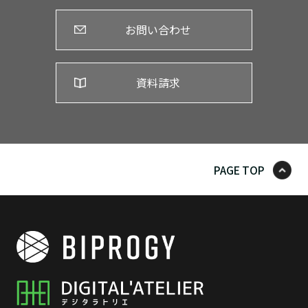
お問い合わせ
資料請求
PAGE TOP