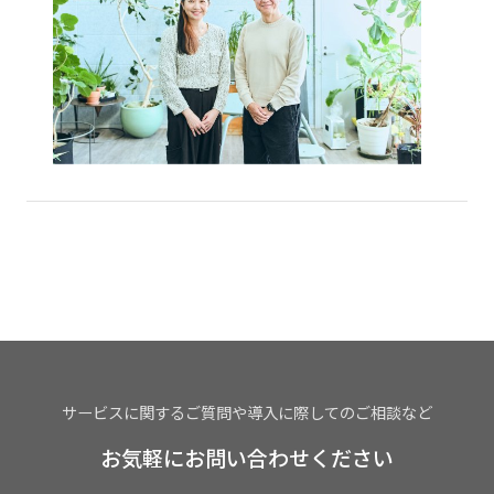
サービスに関するご質問や導入に際してのご相談など
お気軽にお問い合わせください