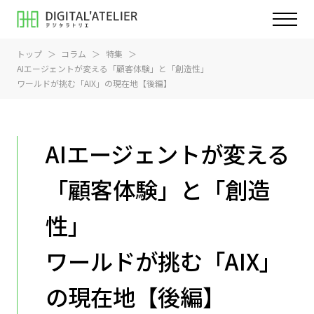
トップ
コラム
特集
AIエージェントが変える「顧客体験」と「創造性」
ワールドが挑む「AIX」の現在地【後編】
AIエージェントが変える
「顧客体験」と「創造
性」
ワールドが挑む「AIX」
の現在地【後編】