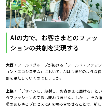
AIの力で、お客さまとのファッ
ションの共創を実現する
大西：
ワールドグループが掲げる「ワールド・ファッシ
ョン・エコシステム」において、AIは今後どのような役
割を果たしていくのでしょうか。
上條：
「デザインし、縫製し、お客さまに届ける」とい
うファッションの文脈は変わりません。しかし、その循
環のあらゆるプロセスにAIを噛み合わせることで、新し