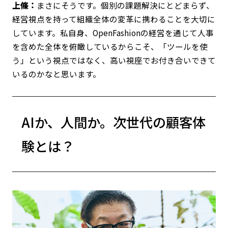
上條：
まさにそうです。個別の課題解決にとどまらず、
経営視点を持って組織全体の変革に携わることを大切に
しています。私自身、OpenFashionの経営を通じて人事
を含めた全体を俯瞰しているからこそ、「ツールを使
う」という視点ではなく、高い視座でお付き合いできて
いるのかなと思います。
AIか、人間か。次世代の顧客体
験とは？