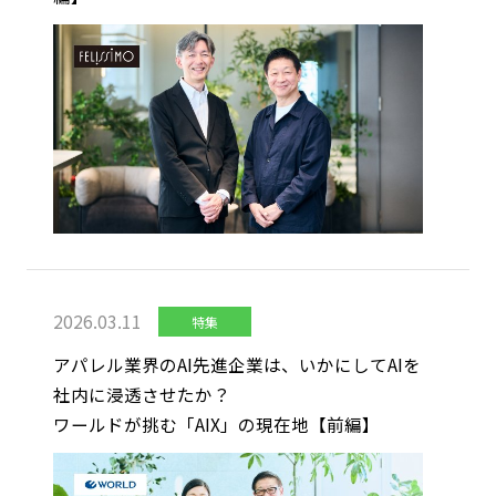
2026.03.11
特集
アパレル業界のAI先進企業は、いかにしてAIを
社内に浸透させたか？
ワールドが挑む「AIX」の現在地【前編】