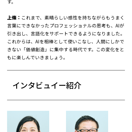
す。
上條：
これまで、素晴らしい感性を持ちながらもうまく
言葉にできなかったプロフェッショナルの思考も、AIが
引き出し、言語化をサポートできるようになりました。
これからは、AIを相棒として使いこなし、人間にしかで
きない「価値創造」に集中する時代です。この変化をと
もに楽しんでいきましょう。
インタビュイー紹介