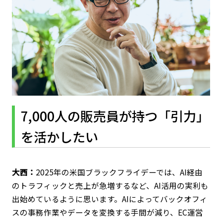
7,000人の販売員が持つ「引力」
を活かしたい
大西：
2025年の米国ブラックフライデーでは、AI経由
のトラフィックと売上が急増するなど、AI活用の実利も
出始めているように思います。AIによってバックオフィ
スの事務作業やデータを変換する手間が減り、EC運営