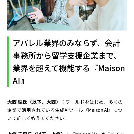
アパレル業界のみならず、会計
事務所から留学支援企業まで、
業界を超えて機能する『Maison
AI』
大西 理氏（以下、大西）：
ワールドをはじめ、多くの
企業で活用されている生成AIツール『Maison AI』につ
いて詳しく教えてください。