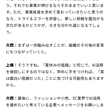
う。それでも事業が伸びるならそのままでいいと思いま
す。ただ、事業成長を求めて変わっていきたいと思うの
なら、トライ＆エラーを許容し、新しい挑戦を面白がる
文化があるかどうかが、大きな分かれ道になるでしょ
う。
大西：
まずは一歩踏み出すことが、組織のその後の変革
にもつながっていくと。
上條：
そうですね。「夏休みの宿題」と同じで、AI活用
を後回しにするのではなく、早めに手をつければ、「実
は面白い宿題だった」ことに気づける可能性もあります
から。
大西：
最後に、ファッションや小売、EC業界でAI活用
を進めたいと考えている企業へメッセージをお願いしま