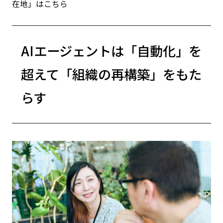
在地」はこちら
AIエージェントは「自動化」を
超えて「組織の再構築」をもた
らす