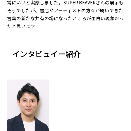
常にいいと実感しました。SUPER BEAVERさんの展示も
そうでしたが、書店がアーティストの方々が紡いできた
言葉の新たな共有の場になったところが面白い現象だっ
たと思います。
インタビュイー紹介