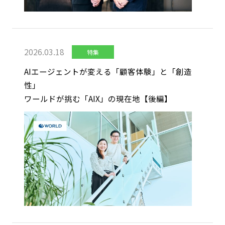
2026.03.18
特集
AIエージェントが変える「顧客体験」と「創造
性」
ワールドが挑む「AIX」の現在地【後編】