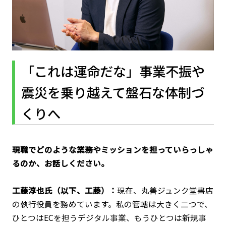
「これは運命だな」事業不振や
震災を乗り越えて盤石な体制づ
くりへ
――現職でどのような業務やミッションを担っていらっしゃ
るのか、お話しください。
工藤淳也氏（以下、工藤）：
現在、丸善ジュンク堂書店
の執行役員を務めています。私の管轄は大きく二つで、
ひとつはECを担うデジタル事業、もうひとつは新規事