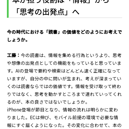
「思考の出発点」へ
――今の時代における「読書」の価値をどのようにお考えで
しょうか。
工藤：
今の読書は、情報を集める行為というより、思考
や想像の出発点としての機能をもっていると思っていま
す。AIの登場で要約や検索はどんどん速く正確になって
いますが、自分の中に問いが生まれ、考えが深まってい
くのは読書ならではの価値です。情報を受け取って終わ
りではなく、思考を動かすところまで連れていってくれ
るのが、本の良さではないでしょうか。
iPhone登場が節目となり、情報の流れは明らかに変わ
りました。ECは伸び、モバイル前提の環境で必要な情
報にすぐ届くようになった。その変化に合わせて、本の