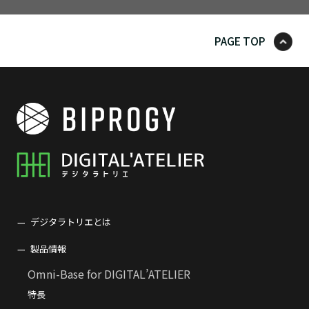
PAGE TOP
デジタラトリエとは
製品情報
Omni-Base for DIGITAL’ATELIER
特長