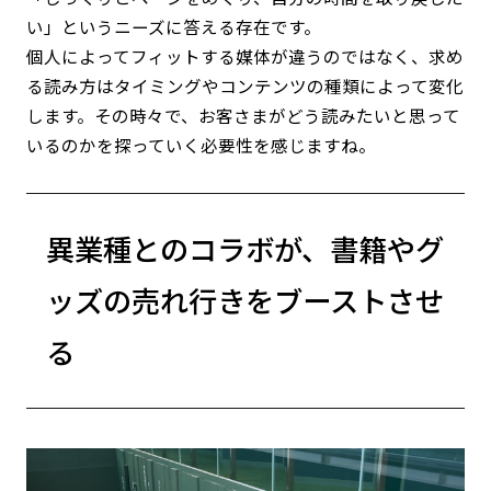
い」というニーズに答える存在です。
個人によってフィットする媒体が違うのではなく、求め
る読み方はタイミングやコンテンツの種類によって変化
します。その時々で、お客さまがどう読みたいと思って
いるのかを探っていく必要性を感じますね。
異業種とのコラボが、書籍やグ
ッズの売れ行きをブーストさせ
る