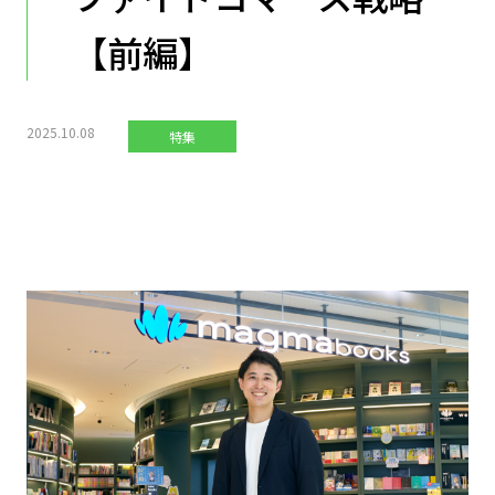
【前編】
2025.10.08
特集