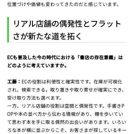
位置づけや価値も変わってきたのだと感じています。
リアル店舗の偶発性とフラット
さが新たな道を拓く
――ECも普及した今の時代における「書店の存在意義」は
どのように考えていますか。
工藤：
ECの役割は利便性と確実性です。在庫が可視化
され、検索できる。取り置きや取り寄せが確実にでき、
受け取り方法も選べます。
一方、リアル店舗の役割は空間と偶発性です。手書きP
OPや本の並べ方から伝わる情報があり、棚を歩いてい
て思わず本を手に取る偶然の出会いがあります。いろい
ろな本が横に並ぶからこそ、お客さまが探しているキー