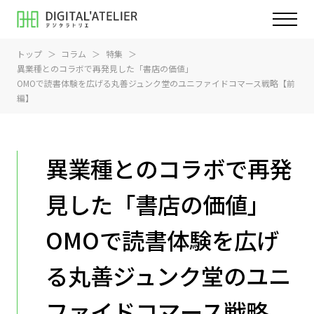
トップ
コラム
特集
異業種とのコラボで再発見した「書店の価値」
OMOで読書体験を広げる丸善ジュンク堂のユニファイドコマース戦略【前
編】
異業種とのコラボで再発
見した「書店の価値」
OMOで読書体験を広げ
る丸善ジュンク堂のユニ
ファイドコマース戦略