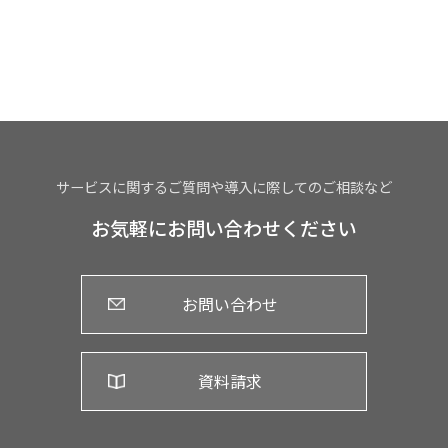
サービスに関するご質問や導入に際してのご相談など
お気軽にお問い合わせください
お問い合わせ
資料請求