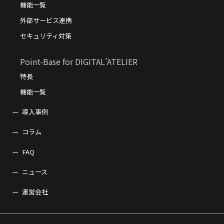
機能一覧
外部サービス連携
セキュリティ対策
Point-Base for DIGITAL’ATELIER
特長
機能一覧
導入事例
コラム
FAQ
ニュース
運営会社