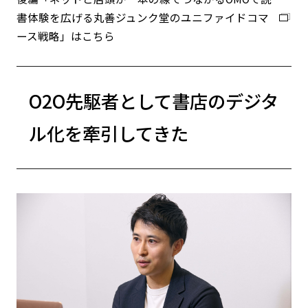
書体験を広げる丸善ジュンク堂のユニファイドコマ
ース戦略」はこちら
O2O先駆者として書店のデジタ
ル化を牽引してきた