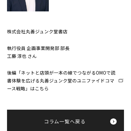
株式会社丸善ジュンク堂書店
執行役員 企画事業開発部 部長
工藤 淳也 さん
後編「ネットと店頭が一本の線でつながるOMOで読
書体験を広げる丸善ジュンク堂のユニファイドコマ
ース戦略」はこちら
コラム一覧へ戻る