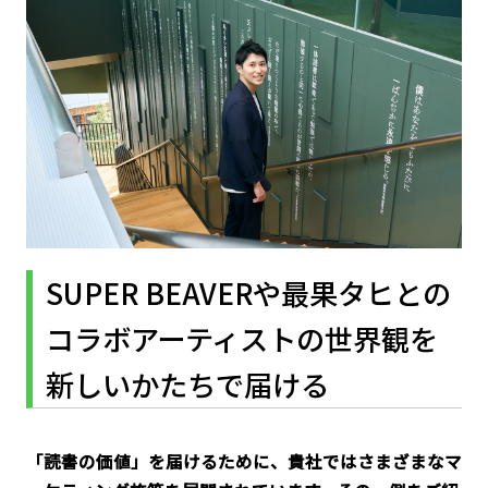
SUPER BEAVERや最果タヒとの
コラボ――アーティストの世界観を
新しいかたちで届ける
――「読書の価値」を届けるために、貴社ではさまざまなマ